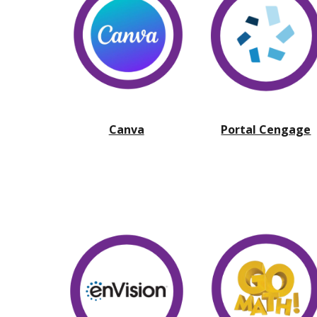
Portal Cengage
Canva