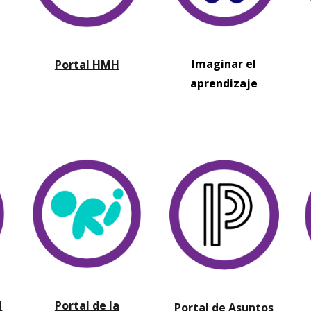
Imaginar el
Portal HMH
aprendizaje
l
Portal de la
Portal de Asuntos