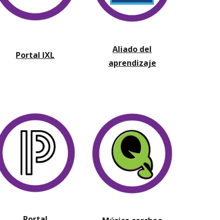
Aliado del
Portal IXL
aprendizaje
Portal