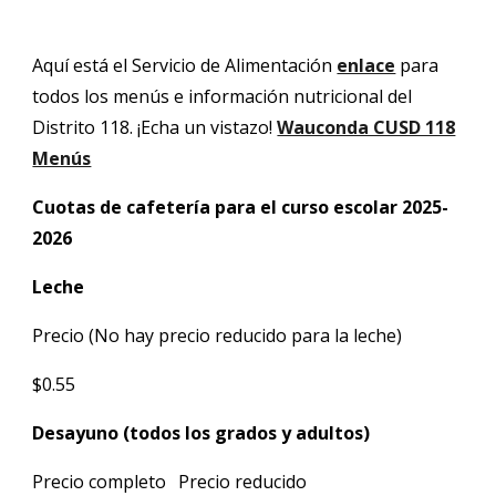
Aquí está el Servicio de Alimentación
enlace
para
todos los menús e información nutricional del
Distrito 118. ¡Echa un vistazo!
Wauconda CUSD 118
Menús
Cuotas de cafetería para el curso escolar 2025-
2026
Leche
Precio (No hay precio reducido para la leche)
$0.55
Desayuno (todos los grados y adultos)
Precio completo
Precio reducido