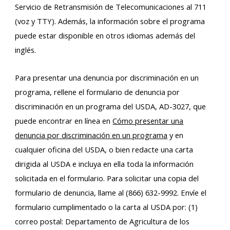
Servicio de Retransmisión de Telecomunicaciones al 711
(voz y TTY). Además, la información sobre el programa
puede estar disponible en otros idiomas además del
inglés.
Para presentar una denuncia por discriminación en un
programa, rellene el formulario de denuncia por
discriminación en un programa del USDA, AD-3027, que
puede encontrar en línea en
Cómo presentar una
denuncia por discriminación en un programa
y en
cualquier oficina del USDA, o bien redacte una carta
dirigida al USDA e incluya en ella toda la información
solicitada en el formulario. Para solicitar una copia del
formulario de denuncia, llame al (866) 632-9992. Envíe el
formulario cumplimentado o la carta al USDA por: (1)
correo postal: Departamento de Agricultura de los