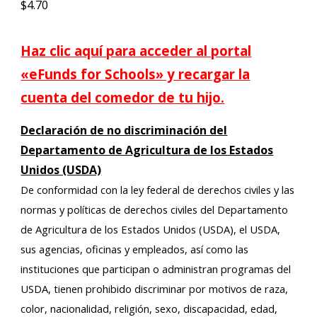
$4.70
Haz clic aquí para acceder al portal
«eFunds for Schools» y recargar la
cuenta del comedor de tu hijo.
Declaración de no discriminación del
Departamento de Agricultura de los Estados
Unidos (USDA)
De conformidad con la ley federal de derechos civiles y las
normas y políticas de derechos civiles del Departamento
de Agricultura de los Estados Unidos (USDA), el USDA,
sus agencias, oficinas y empleados, así como las
instituciones que participan o administran programas del
USDA, tienen prohibido discriminar por motivos de raza,
color, nacionalidad, religión, sexo, discapacidad, edad,