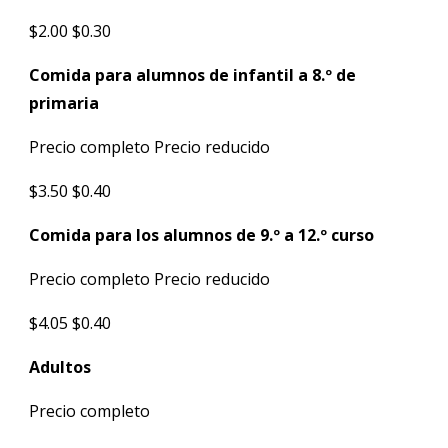
$2.00 $0.30
Comida para alumnos de infantil a 8.º de
primaria
Precio completo Precio reducido
$3.50 $0.40
Comida para los alumnos de 9.º a 12.º curso
Precio completo Precio reducido
$4.05 $0.40
Adultos
Precio completo