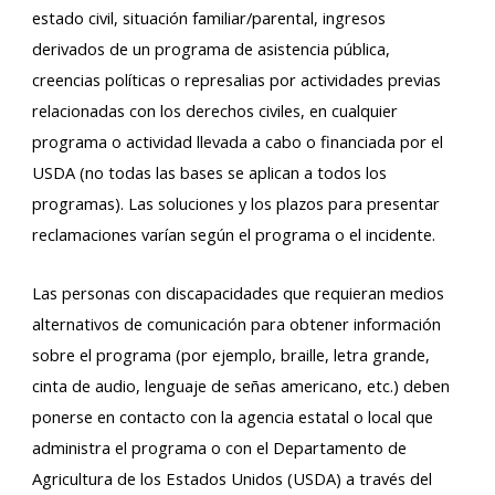
estado civil, situación familiar/parental, ingresos
derivados de un programa de asistencia pública,
creencias políticas o represalias por actividades previas
relacionadas con los derechos civiles, en cualquier
programa o actividad llevada a cabo o financiada por el
USDA (no todas las bases se aplican a todos los
programas). Las soluciones y los plazos para presentar
reclamaciones varían según el programa o el incidente.
Las personas con discapacidades que requieran medios
alternativos de comunicación para obtener información
sobre el programa (por ejemplo, braille, letra grande,
cinta de audio, lenguaje de señas americano, etc.) deben
ponerse en contacto con la agencia estatal o local que
administra el programa o con el Departamento de
Agricultura de los Estados Unidos (USDA) a través del