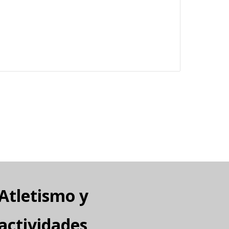
Atletismo y
actividades