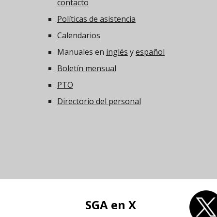
contacto
Políticas de asistencia
Calendarios
Manuales en
inglés
y
español
Boletín mensual
PTO
Directorio del personal
SGA en X