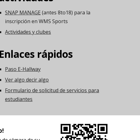
SNAP MANAGE
(antes 8to18) para la
inscripción en WMS Sports
Actividades y clubes
Enlaces rápidos
Paso E-Hallway
Ver algo decir algo
Formulario de solicitud de servicios para
estudiantes
o!