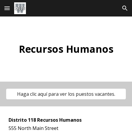
Ir al contenido principal
Saltar a la navegación
Recursos Humanos
Haga clic aquí para ver los puestos vacantes.
Distrito 118 Recursos Humanos
555 North Main Street