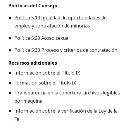
Políticas del Consejo
Política 5:10 Igualdad de oportunidades de
empleo y contratación de minorías
Política 5:20 Acoso sexual
Política 5:30 Proceso y criterios de contratación
Recursos adicionales
Información sobre el Título IX
Formación sobre el Título IX
Transparencia en la cobertura: archivos legibles
por máquina
Información sobre la verificación de la Ley de la
Fe