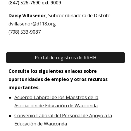
(847) 526-7690 ext. 9009
Daisy Villasenor,
Subcoordinadora de Distrito
dvillasenor@d118.org
(708) 533-9087
Portal de registros de RRHH
Consulte los siguientes enlaces sobre
oportunidades de empleo y otros recursos
importantes:
Acuerdo Laboral de los Maestros de la
Asociación de Educación de Wauconda
Convenio Laboral del Personal de Apoyo a la
Educación de Wauconda