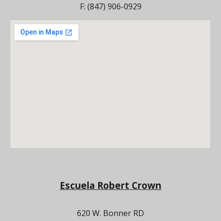
F: (847) 906-0929
Escuela Robert Crown
620 W. Bonner RD