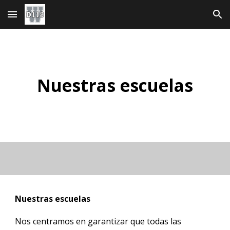
Ir al contenido principal
Saltar a la navegación
Nuestras escuelas
Nuestras escuelas
Nos centramos en garantizar que todas las