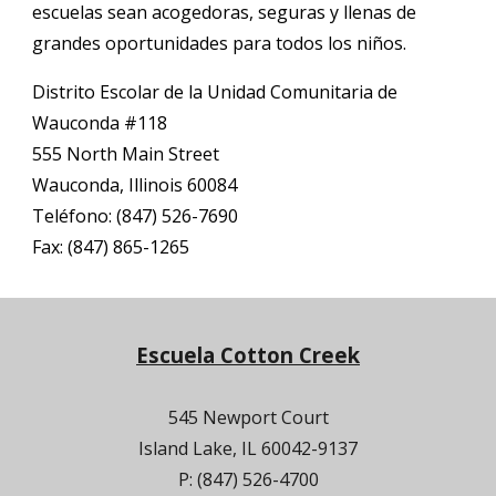
escuelas sean acogedoras, seguras y llenas de
grandes oportunidades para todos los niños.
Distrito Escolar de la Unidad Comunitaria de
Wauconda #118
555 North Main Street
Wauconda, Illinois 60084
Teléfono: (847) 526-7690
Fax: (847) 865-1265
Escuela Cotton Creek
545 Newport Court
Island Lake, IL 60042-9137
P: (847) 526-4700