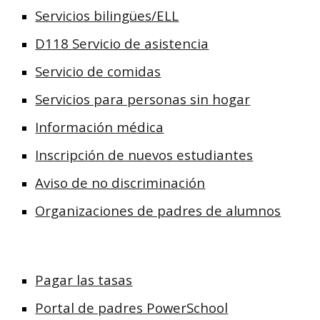
Servicios bilingües/ELL
D118 Servicio de asistencia
Servicio de comidas
Servicios para personas sin hogar
Información médica
Inscripción de nuevos estudiantes
Aviso de no discriminación
Organizaciones de padres de alumnos
Pagar las tasas
Portal de padres PowerSchool