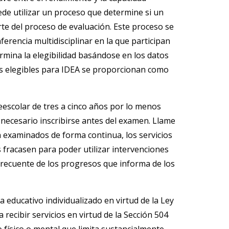
uede utilizar un proceso que determine si un
rte del proceso de evaluación. Este proceso se
encia multidisciplinar en la que participan
rmina la elegibilidad basándose en los datos
tes elegibles para IDEA se proporcionan como
escolar de tres a cinco años por lo menos
s necesario inscribirse antes del examen. Llame
 examinados de forma continua, los servicios
 fracasen para poder utilizar intervenciones
 frecuente de los progresos que informa de los
educativo individualizado en virtud de la Ley
recibir servicios en virtud de la Sección 504