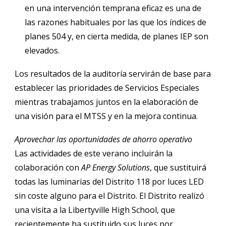
en una intervención temprana eficaz es una de
las razones habituales por las que los índices de
planes 504 y, en cierta medida, de planes IEP son
elevados.
Los resultados de la auditoría servirán de base para
establecer las prioridades de Servicios Especiales
mientras trabajamos juntos en la elaboración de
una visión para el MTSS y en la mejora continua.
Aprovechar las oportunidades de ahorro operativo
Las actividades de este verano incluirán la
colaboración con
AP Energy Solutions
, que sustituirá
todas las luminarias del Distrito 118 por luces LED
sin coste alguno para el Distrito. El Distrito realizó
una visita a la Libertyville High School, que
recientemente ha sustituido sus luces por