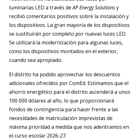
luminarias LED a través de
AP Energy Solutions
y
recibió comentarios positivos sobre la instalación y
los dispositivos. La gran mayoría de los dispositivos
se sustituirán por completo por nuevas luces LED.
Se utilizará la modernización para algunas luces,
como los dispositivos montados en el exterior,
cuando sea apropiado.
El distrito ha podido aprovechar los descuentos
adicionales ofrecidos por ComEd. Estimamos que el
ahorro energético para el distrito ascenderá a unos
100 000 dólares al año, lo que proporcionará
fondos de contingencia para hacer frente a las
necesidades de matriculación imprevistas de
máxima prioridad a medida que nos adentramos en
el curso escolar 2026-27.