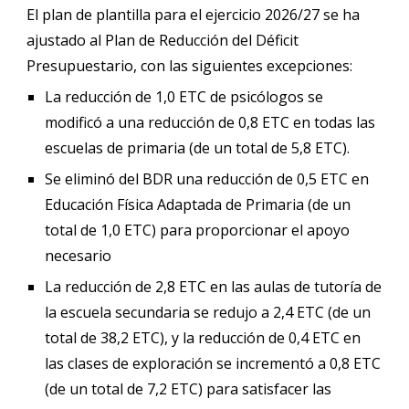
El plan de plantilla para el ejercicio 2026/27 se ha
ajustado al Plan de Reducción del Déficit
Presupuestario, con las siguientes excepciones:
La reducción de 1,0 ETC de psicólogos se
modificó a una reducción de 0,8 ETC en todas las
escuelas de primaria (de un total de 5,8 ETC).
Se eliminó del BDR una reducción de 0,5 ETC en
Educación Física Adaptada de Primaria (de un
total de 1,0 ETC) para proporcionar el apoyo
necesario
La reducción de 2,8 ETC en las aulas de tutoría de
la escuela secundaria se redujo a 2,4 ETC (de un
total de 38,2 ETC), y la reducción de 0,4 ETC en
las clases de exploración se incrementó a 0,8 ETC
(de un total de 7,2 ETC) para satisfacer las