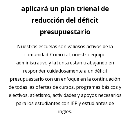
aplicará un plan trienal de
reducción del déficit
presupuestario
Nuestras escuelas son valiosos activos de la
comunidad. Como tal, nuestro equipo
administrativo y la Junta están trabajando en
responder cuidadosamente a un déficit
presupuestario
con un enfoque en la continuación
de todas las ofertas de cursos, programas básicos y
electivos, atletismo, actividades y apoyos necesarios
para los estudiantes con IEP y estudiantes de
inglés.