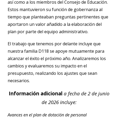
así como a los miembros del Consejo de Educación.
Estos mantuvieron su función de gobernanza al
tiempo que planteaban preguntas pertinentes que
aportaron un valor añadido a la elaboración del
plan por parte del equipo administrativo.
El trabajo que tenemos por delante incluye que
nuestra familia D118 se apoye mutuamente para
alcanzar el éxito el próximo año. Analizaremos los
cambios y evaluaremos su impacto en el
presupuesto, realizando los ajustes que sean
necesarios.
Información adicional
a fecha de 2 de junio
de 2026
incluye:
Avances en el plan de dotación de personal