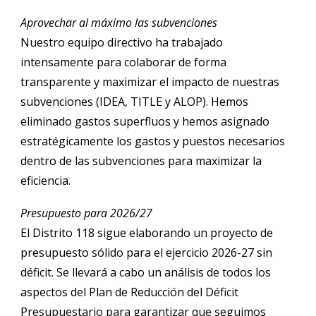
Aprovechar al máximo las subvenciones
Nuestro equipo directivo ha trabajado
intensamente para colaborar de forma
transparente y maximizar el impacto de nuestras
subvenciones (IDEA, TITLE y ALOP). Hemos
eliminado gastos superfluos y hemos asignado
estratégicamente los gastos y puestos necesarios
dentro de las subvenciones para maximizar la
eficiencia.
Presupuesto para 2026/27
El Distrito 118 sigue elaborando un proyecto de
presupuesto sólido para el ejercicio 2026-27 sin
déficit. Se llevará a cabo un análisis de todos los
aspectos del Plan de Reducción del Déficit
Presupuestario para garantizar que seguimos