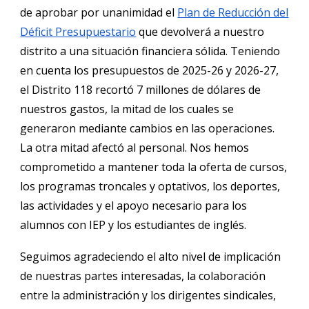
de aprobar por unanimidad el
Plan de Reducción del
Déficit Presupuestario
que devolverá a nuestro
distrito a una situación financiera sólida. Teniendo
en cuenta los presupuestos de 2025-26 y 2026-27,
el Distrito 118 recortó 7 millones de dólares de
nuestros gastos, la mitad de los cuales se
generaron mediante cambios en las operaciones.
La otra mitad afectó al personal.
Nos hemos
comprometido a mantener toda la oferta de cursos,
los programas troncales y optativos, los deportes,
las actividades y el apoyo necesario para los
alumnos con IEP y los estudiantes de inglés.
Seguimos agradeciendo el alto nivel de implicación
de nuestras partes interesadas, la colaboración
entre la administración y los dirigentes sindicales,