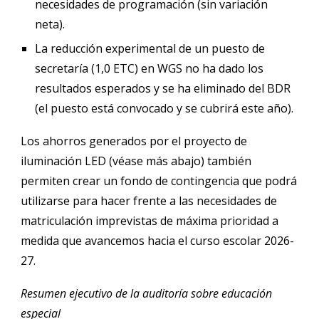
necesidades de programación (sin variación
neta).
La reducción experimental de un puesto de
secretaría (1,0 ETC) en WGS no ha dado los
resultados esperados y se ha eliminado del BDR
(el puesto está convocado y se cubrirá este año).
Los ahorros generados por el proyecto de
iluminación LED (véase más abajo) también
permiten crear un fondo de contingencia que podrá
utilizarse para hacer frente a las necesidades de
matriculación imprevistas de máxima prioridad a
medida que avancemos hacia el curso escolar 2026-
27.
Resumen ejecutivo de la auditoría sobre educación
especial