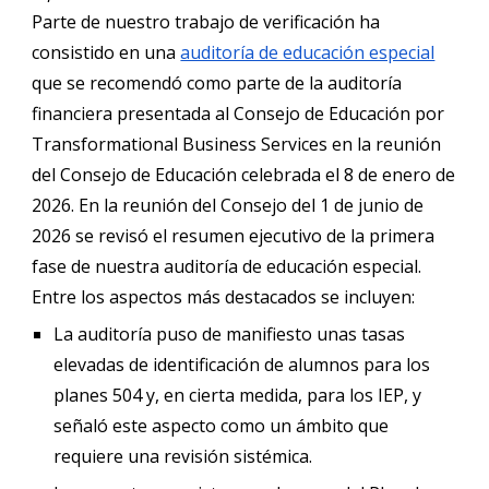
Parte de nuestro trabajo de verificación ha
consistido en una
auditoría de educación especial
que se recomendó como parte de la auditoría
financiera presentada al Consejo de Educación por
Transformational Business Services en la reunión
del Consejo de Educación celebrada el 8 de enero de
2026. En la reunión del Consejo del 1 de junio de
2026 se revisó el resumen ejecutivo de la primera
fase de nuestra auditoría de educación especial.
Entre los aspectos más destacados se incluyen:
La auditoría puso de manifiesto unas tasas
elevadas de identificación de alumnos para los
planes 504 y, en cierta medida, para los IEP, y
señaló este aspecto como un ámbito que
requiere una revisión sistémica.