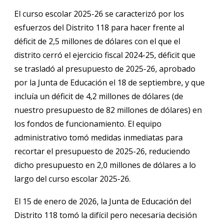
El curso escolar 2025-26 se caracterizó por los
esfuerzos del Distrito 118 para hacer frente al
déficit de 2,5 millones de dólares con el que el
distrito cerró el ejercicio fiscal 2024-25, déficit que
se trasladó al presupuesto de 2025-26, aprobado
por la Junta de Educación el 18 de septiembre, y que
incluía un déficit de 4,2 millones de dólares (de
nuestro presupuesto de 82 millones de dólares) en
los fondos de funcionamiento. El equipo
administrativo tomó medidas inmediatas para
recortar el presupuesto de 2025-26, reduciendo
dicho presupuesto en 2,0 millones de dólares a lo
largo del curso escolar 2025-26.
El 15 de enero de 2026, la Junta de Educación del
Distrito 118 tomó la difícil pero necesaria decisión