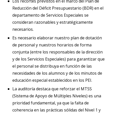
Los recortes previstos en el marco del Plan de
Reducción del Déficit Presupuestario (BDR) en el
departamento de Servicios Especiales se
consideran razonables y estratégicamente
necesarios.
Es necesario elaborar nuestro plan de dotación
de personal y nuestros horarios de forma
conjunta (entre los responsables de la dirección
y de los Servicios Especiales) para garantizar que
el personal se distribuya en función de las
necesidades de los alumnos y de los minutos de
educación especial establecidos en los PEI.
La auditoría destaca que reforzar el MTSS
(Sistema de Apoyo de Múltiples Niveles) es una
prioridad fundamental, ya que la falta de
coherencia en las prácticas sólidas del Nivel 1 y