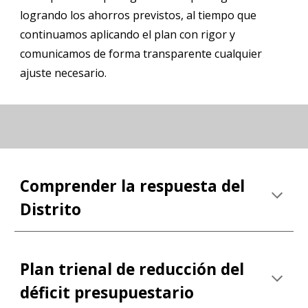
logrando los ahorros previstos, al tiempo que
continuamos aplicando el plan con rigor y
comunicamos de forma transparente cualquier
ajuste necesario.
Comprender la respuesta del
Distrito
Plan trienal de reducción del
déficit presupuestario